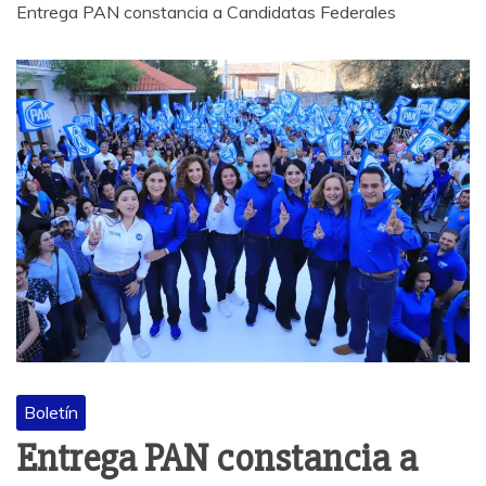
Entrega PAN constancia a Candidatas Federales
Boletín
Entrega PAN constancia a