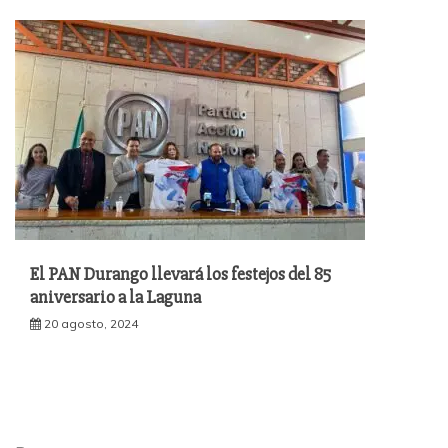
El PAN Durango llevará los festejos del 85
aniversario a la Laguna
20 agosto, 2024