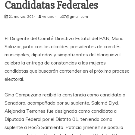
Candidatas Federales
21 marzo, 2024
velabonilla07@gmail.com
El Dirigente del Comité Directivo Estatal del PAN, Mario
Salazar, junto con los alcaldes, presidentes de comités
municipales, diputados y simpatizantes del blanquiazul,
celebró la entrega de constancias a las mujeres
candidatas que buscarán contender en el próximo proceso
electoral.
Gina Campuzano recibió la constancia como candidata a
Senadora, acompañada por su suplente, Salomé Elyd.
Alejandra Terrones fue designada como candidata a
Diputada Federal por el Distrito 01, teniendo como
suplente a Rocío Sarmiento. Patricia Jiménez se postula