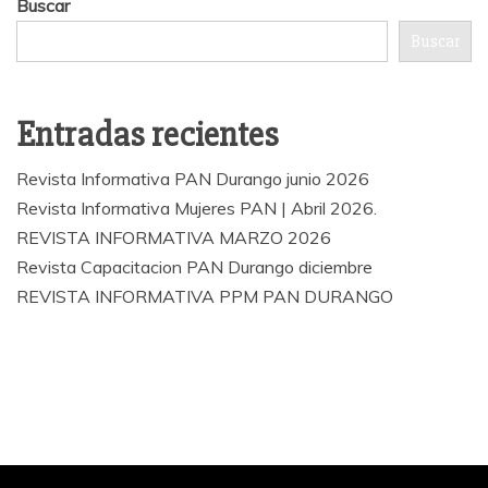
Buscar
Buscar
Entradas recientes
Revista Informativa PAN Durango junio 2026
Revista Informativa Mujeres PAN | Abril 2026.
REVISTA INFORMATIVA MARZO 2026
Revista Capacitacion PAN Durango diciembre
REVISTA INFORMATIVA PPM PAN DURANGO