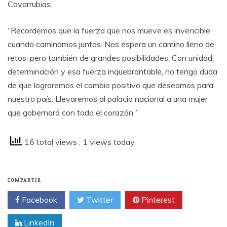
Covarrubias.
“Recordemos que la fuerza que nos mueve es invencible
cuando caminamos juntos. Nos espera un camino lleno de
retos, pero también de grandes posibilidades. Con unidad,
determinación y esa fuerza inquebrantable, no tengo duda
de que lograremos el cambio positivo que deseamos para
nuestro país. Llevaremos al palacio nacional a una mujer
que gobernará con todo el corazón.”
16 total views
, 1 views today
COMPARTIR
Facebook
Twitter
Pinterest
LinkedIn