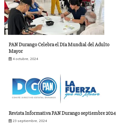
PAN Durango Celebra el Día Mundial del Adulto
Mayor
4 octubre, 2024
Revista Informativa PAN Durango septiembre 2024
23 septiembre, 2024