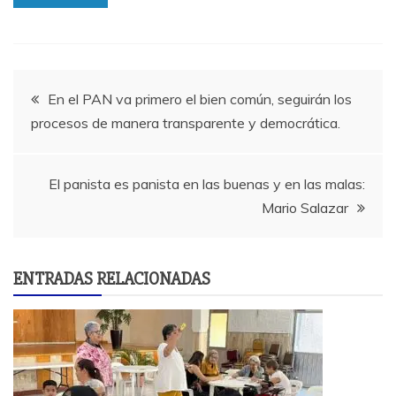
En el PAN va primero el bien común, seguirán los
procesos de manera transparente y democrática.
El panista es panista en las buenas y en las malas:
Mario Salazar
ENTRADAS RELACIONADAS