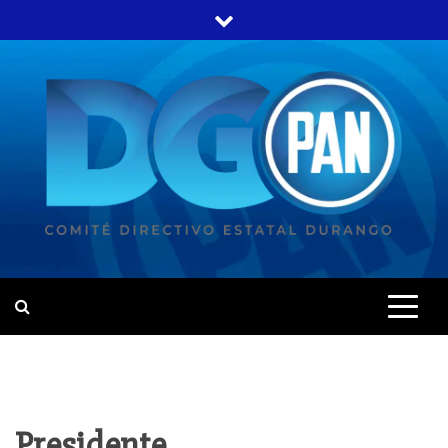
Presidente