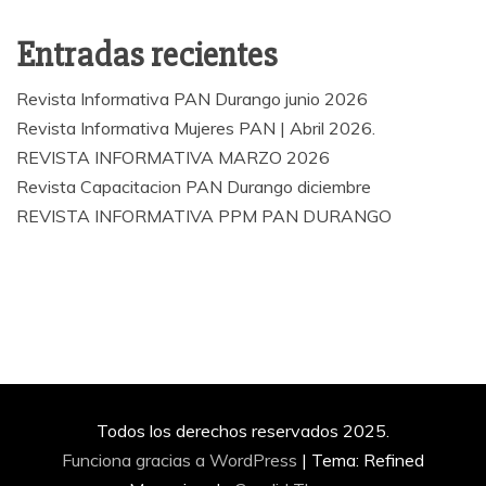
Entradas recientes
Revista Informativa PAN Durango junio 2026
Revista Informativa Mujeres PAN | Abril 2026.
REVISTA INFORMATIVA MARZO 2026
Revista Capacitacion PAN Durango diciembre
REVISTA INFORMATIVA PPM PAN DURANGO
Todos los derechos reservados 2025.
Funciona gracias a WordPress
|
Tema: Refined