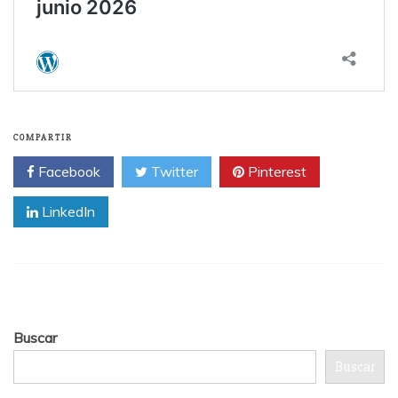
COMPARTIR
Facebook
Twitter
Pinterest
LinkedIn
Buscar
Buscar