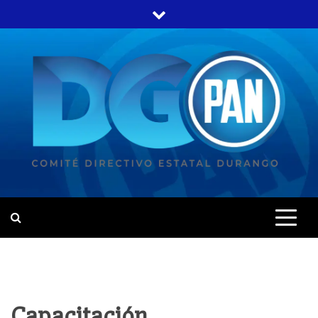
Capacitación