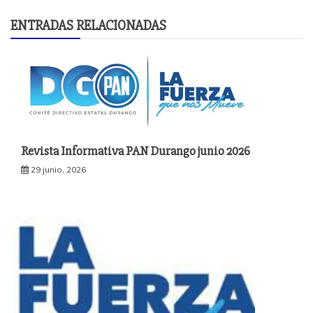
ENTRADAS RELACIONADAS
Revista Informativa PAN Durango junio 2026
29 junio, 2026