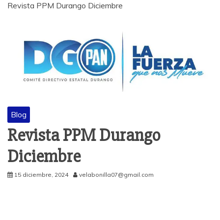
Revista PPM Durango Diciembre
Blog
Revista PPM Durango
Diciembre
15 diciembre, 2024
velabonilla07@gmail.com