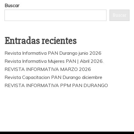
Buscar
Buscar
Entradas recientes
Revista Informativa PAN Durango junio 2026
Revista Informativa Mujeres PAN | Abril 2026.
REVISTA INFORMATIVA MARZO 2026
Revista Capacitacion PAN Durango diciembre
REVISTA INFORMATIVA PPM PAN DURANGO