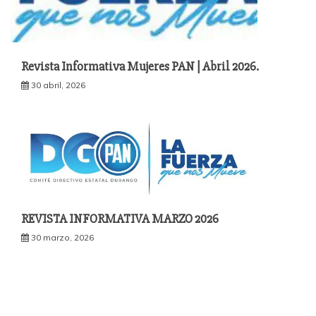
Revista Informativa Mujeres PAN | Abril 2026.
30 abril, 2026
REVISTA INFORMATIVA MARZO 2026
30 marzo, 2026