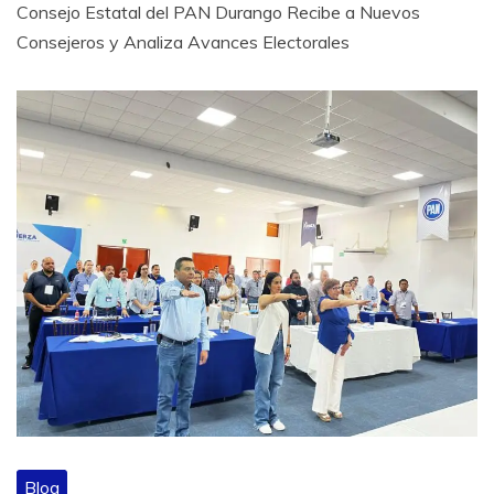
Consejo Estatal del PAN Durango Recibe a Nuevos
Consejeros y Analiza Avances Electorales
Blog