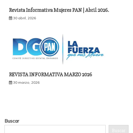
Revista Informativa Mujeres PAN | Abril 2026.
30 abril, 2026
REVISTA INFORMATIVA MARZO 2026
30 marzo, 2026
Buscar
Buscar