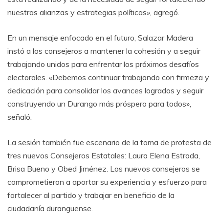
nuestras alianzas y estrategias políticas», agregó.
En un mensaje enfocado en el futuro, Salazar Madera
instó a los consejeros a mantener la cohesión y a seguir
trabajando unidos para enfrentar los próximos desafíos
electorales. «Debemos continuar trabajando con firmeza y
dedicación para consolidar los avances logrados y seguir
construyendo un Durango más próspero para todos»,
señaló.
La sesión también fue escenario de la toma de protesta de
tres nuevos Consejeros Estatales: Laura Elena Estrada,
Brisa Bueno y Obed Jiménez. Los nuevos consejeros se
comprometieron a aportar su experiencia y esfuerzo para
fortalecer al partido y trabajar en beneficio de la
ciudadanía duranguense.