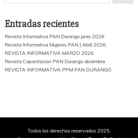
Entradas recientes
Revista Informativa PAN Durango junio 2026
Revista Informativa Mujeres PAN | Abril 2026.
REVISTA INFORMATIVA MARZO 2026
Revista Capacitacion PAN Durango diciembre
REVISTA INFORMATIVA PPM PAN DURANGO
Todos los derechos reservados 2025.