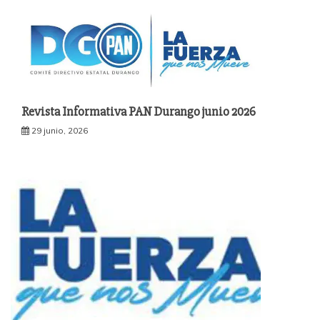
Revista Informativa PAN Durango junio 2026
29 junio, 2026