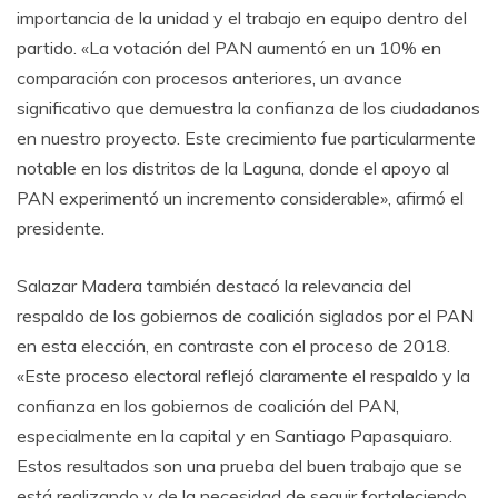
importancia de la unidad y el trabajo en equipo dentro del
partido. «La votación del PAN aumentó en un 10% en
comparación con procesos anteriores, un avance
significativo que demuestra la confianza de los ciudadanos
en nuestro proyecto. Este crecimiento fue particularmente
notable en los distritos de la Laguna, donde el apoyo al
PAN experimentó un incremento considerable», afirmó el
presidente.
Salazar Madera también destacó la relevancia del
respaldo de los gobiernos de coalición siglados por el PAN
en esta elección, en contraste con el proceso de 2018.
«Este proceso electoral reflejó claramente el respaldo y la
confianza en los gobiernos de coalición del PAN,
especialmente en la capital y en Santiago Papasquiaro.
Estos resultados son una prueba del buen trabajo que se
está realizando y de la necesidad de seguir fortaleciendo