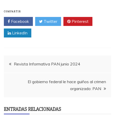
COMPARTIR
Facebook
Twitter
Pinterest
LinkedIn
Revista Informativa PAN junio 2024
El gobierno federal le hace guiños al crimen
organizado: PAN
ENTRADAS RELACIONADAS