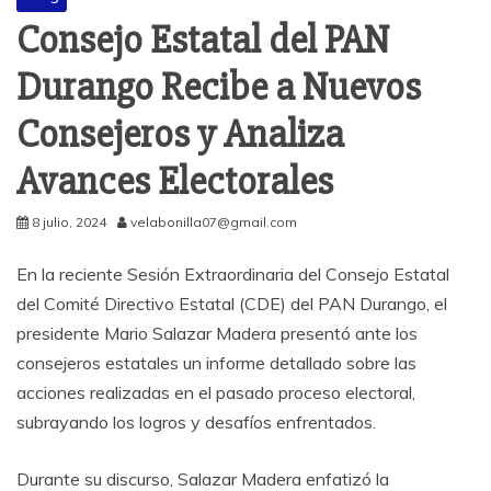
Consejo Estatal del PAN
Durango Recibe a Nuevos
Consejeros y Analiza
Avances Electorales
8 julio, 2024
velabonilla07@gmail.com
En la reciente Sesión Extraordinaria del Consejo Estatal
del Comité Directivo Estatal (CDE) del PAN Durango, el
presidente Mario Salazar Madera presentó ante los
consejeros estatales un informe detallado sobre las
acciones realizadas en el pasado proceso electoral,
subrayando los logros y desafíos enfrentados.
Durante su discurso, Salazar Madera enfatizó la