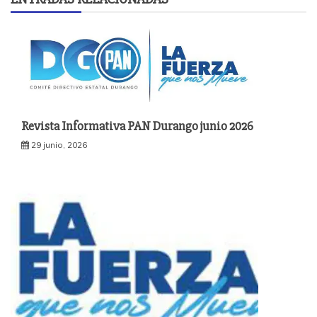
Revista Informativa PAN Durango junio 2026
29 junio, 2026