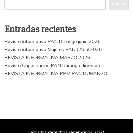
Buscar
Entradas recientes
Revista Informativa PAN Durango junio 2026
Revista Informativa Mujeres PAN | Abril 2026.
REVISTA INFORMATIVA MARZO 2026
Revista Capacitacion PAN Durango diciembre
REVISTA INFORMATIVA PPM PAN DURANGO
Todos los derechos reservados 2025.