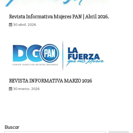
Revista Informativa Mujeres PAN | Abril 2026.
30 abril, 2026
REVISTA INFORMATIVA MARZO 2026
30 marzo, 2026
Buscar