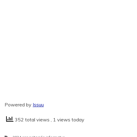
Powered by
Issuu
352 total views
, 1 views today