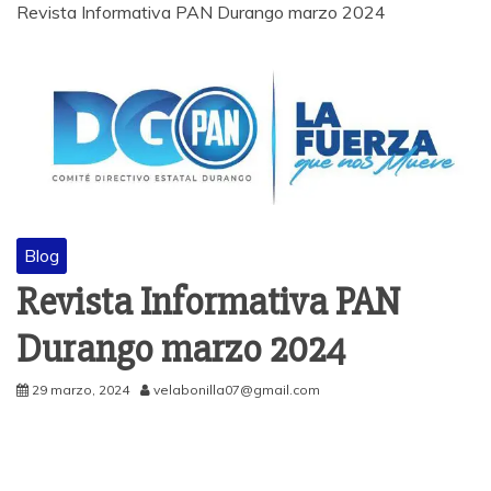
Revista Informativa PAN Durango marzo 2024
Blog
Revista Informativa PAN
Durango marzo 2024
29 marzo, 2024
velabonilla07@gmail.com