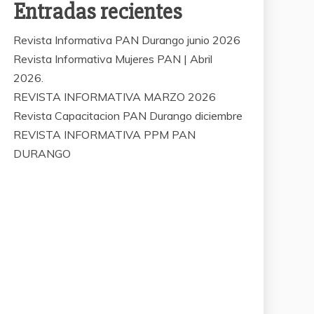
Entradas recientes
Revista Informativa PAN Durango junio 2026
Revista Informativa Mujeres PAN | Abril
2026.
REVISTA INFORMATIVA MARZO 2026
Revista Capacitacion PAN Durango diciembre
REVISTA INFORMATIVA PPM PAN
DURANGO