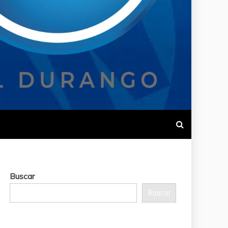
Buscar
Buscar