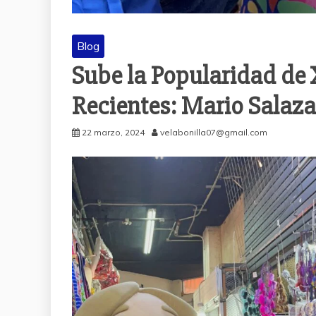
Blog
Sube la Popularidad de 
Recientes: Mario Salaz
22 marzo, 2024
velabonilla07@gmail.com