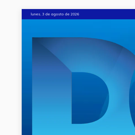
lunes, 3 de agosto de 2026