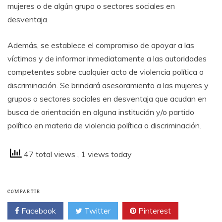
mujeres o de algún grupo o sectores sociales en
desventaja.
Además, se establece el compromiso de apoyar a las
víctimas y de informar inmediatamente a las autoridades
competentes sobre cualquier acto de violencia política o
discriminación. Se brindará asesoramiento a las mujeres y
grupos o sectores sociales en desventaja que acudan en
busca de orientación en alguna institución y/o partido
político en materia de violencia política o discriminación.
47 total views
, 1 views today
COMPARTIR
Facebook
Twitter
Pinterest