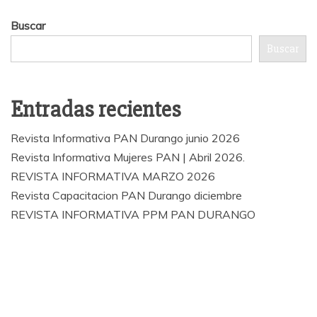
Buscar
Buscar
Entradas recientes
Revista Informativa PAN Durango junio 2026
Revista Informativa Mujeres PAN | Abril 2026.
REVISTA INFORMATIVA MARZO 2026
Revista Capacitacion PAN Durango diciembre
REVISTA INFORMATIVA PPM PAN DURANGO