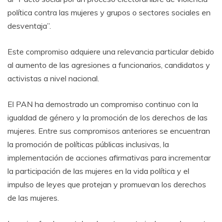
política contra las mujeres y grupos o sectores sociales en
desventaja”.
Este compromiso adquiere una relevancia particular debido
al aumento de las agresiones a funcionarios, candidatos y
activistas a nivel nacional.
El PAN ha demostrado un compromiso continuo con la
igualdad de género y la promoción de los derechos de las
mujeres. Entre sus compromisos anteriores se encuentran
la promoción de políticas públicas inclusivas, la
implementación de acciones afirmativas para incrementar
la participación de las mujeres en la vida política y el
impulso de leyes que protejan y promuevan los derechos
de las mujeres.