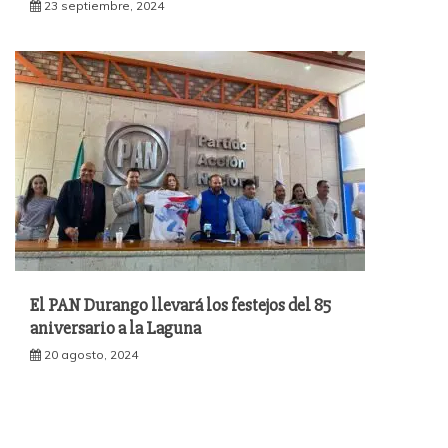
23 septiembre, 2024
El PAN Durango llevará los festejos del 85
aniversario a la Laguna
20 agosto, 2024