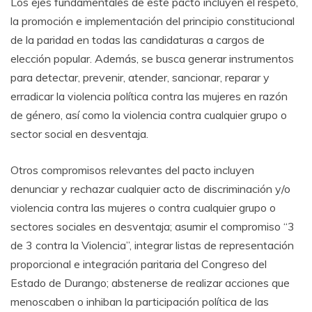
Los ejes fundamentales de este pacto incluyen el respeto,
la promoción e implementación del principio constitucional
de la paridad en todas las candidaturas a cargos de
elección popular. Además, se busca generar instrumentos
para detectar, prevenir, atender, sancionar, reparar y
erradicar la violencia política contra las mujeres en razón
de género, así como la violencia contra cualquier grupo o
sector social en desventaja.
Otros compromisos relevantes del pacto incluyen
denunciar y rechazar cualquier acto de discriminación y/o
violencia contra las mujeres o contra cualquier grupo o
sectores sociales en desventaja; asumir el compromiso “3
de 3 contra la Violencia”, integrar listas de representación
proporcional e integración paritaria del Congreso del
Estado de Durango; abstenerse de realizar acciones que
menoscaben o inhiban la participación política de las