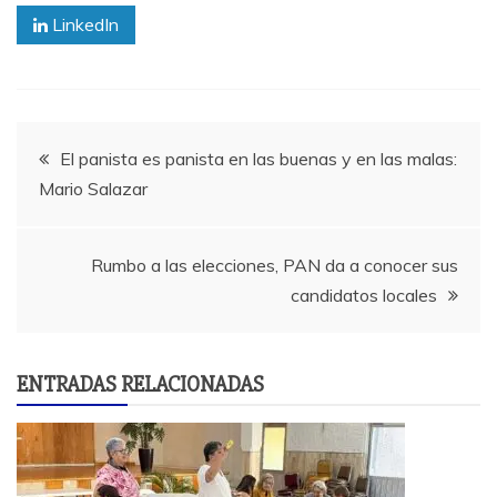
LinkedIn
El panista es panista en las buenas y en las malas:
Mario Salazar
Rumbo a las elecciones, PAN da a conocer sus
candidatos locales
ENTRADAS RELACIONADAS