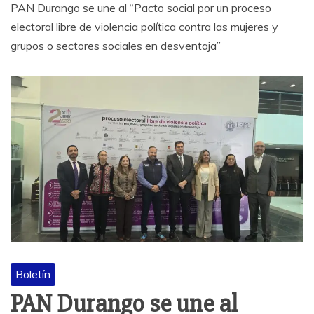
PAN Durango se une al “Pacto social por un proceso
electoral libre de violencia política contra las mujeres y
grupos o sectores sociales en desventaja”
Boletín
PAN Durango se une al