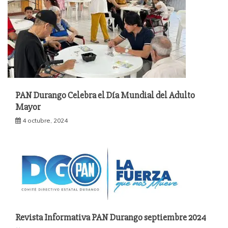
PAN Durango Celebra el Día Mundial del Adulto
Mayor
4 octubre, 2024
Revista Informativa PAN Durango septiembre 2024