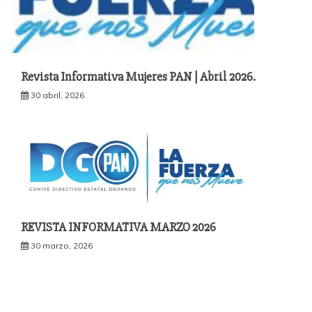
Revista Informativa Mujeres PAN | Abril 2026.
30 abril, 2026
REVISTA INFORMATIVA MARZO 2026
30 marzo, 2026