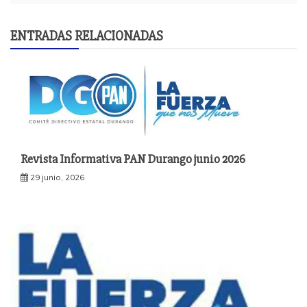
ENTRADAS RELACIONADAS
Revista Informativa PAN Durango junio 2026
29 junio, 2026