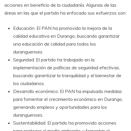
acciones en beneficio de la ciudadanía. Algunas de las
áreas en las que el partido ha enfocado sus esfuerzos son:
Educación: El PAN ha promovido la mejora de la
calidad educativa en Durango, buscando garantizar
una educación de calidad para todos los
duranguenses.
Seguridad: El partido ha trabajado en la
implementación de políticas de seguridad efectivas,
buscando garantizar la tranquilidad y el bienestar de
los ciudadanos.
Desarrollo económico: El PAN ha impulsado medidas
para fomentar el crecimiento económico en Durango,
generando empleos y oportunidades para los
duranguenses.
Sustentabilidad: El partido ha promovido acciones
para proteger el medio ambiente y fomentar el