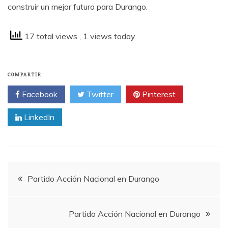
construir un mejor futuro para Durango.
17 total views
, 1 views today
COMPARTIR
Facebook
Twitter
Pinterest
LinkedIn
Partido Acción Nacional en Durango
Partido Acción Nacional en Durango