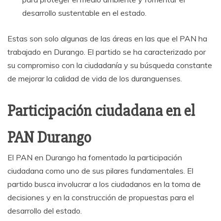
desarrollo sustentable en el estado.
Estas son solo algunas de las áreas en las que el PAN ha
trabajado en Durango. El partido se ha caracterizado por
su compromiso con la ciudadanía y su búsqueda constante
de mejorar la calidad de vida de los duranguenses.
Participación ciudadana en el
PAN Durango
El PAN en Durango ha fomentado la participación
ciudadana como uno de sus pilares fundamentales. El
partido busca involucrar a los ciudadanos en la toma de
decisiones y en la construcción de propuestas para el
desarrollo del estado.