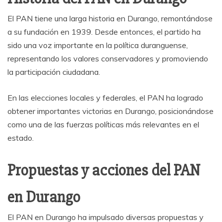
El PAN tiene una larga historia en Durango, remontándose
a su fundación en 1939. Desde entonces, el partido ha
sido una voz importante en la política duranguense,
representando los valores conservadores y promoviendo
la participación ciudadana.
En las elecciones locales y federales, el PAN ha logrado
obtener importantes victorias en Durango, posicionándose
como una de las fuerzas políticas más relevantes en el
estado.
Propuestas y acciones del PAN
en Durango
El PAN en Durango ha impulsado diversas propuestas y