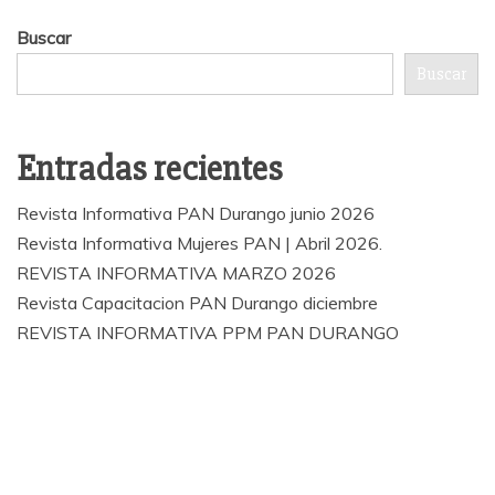
Buscar
Buscar
Entradas recientes
Revista Informativa PAN Durango junio 2026
Revista Informativa Mujeres PAN | Abril 2026.
REVISTA INFORMATIVA MARZO 2026
Revista Capacitacion PAN Durango diciembre
REVISTA INFORMATIVA PPM PAN DURANGO