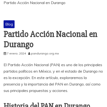
Partido Acción Nacional en Durango
Blog
Partido Acción Nacional en
Durango
7 enero, 2024
pandurango.org.mx
El Partido Acción Nacional (PAN) es uno de los principales
partidos políticos en México, y en el estado de Durango no
es la excepción. En este artículo, exploraremos la
presencia y la importancia del PAN en Durango, así como
sus principales propuestas y acciones.
Historia del PAN en Durango