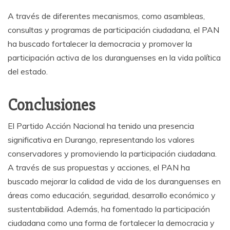
A través de diferentes mecanismos, como asambleas,
consultas y programas de participación ciudadana, el PAN
ha buscado fortalecer la democracia y promover la
participación activa de los duranguenses en la vida política
del estado.
Conclusiones
El Partido Acción Nacional ha tenido una presencia
significativa en Durango, representando los valores
conservadores y promoviendo la participación ciudadana.
A través de sus propuestas y acciones, el PAN ha
buscado mejorar la calidad de vida de los duranguenses en
áreas como educación, seguridad, desarrollo económico y
sustentabilidad. Además, ha fomentado la participación
ciudadana como una forma de fortalecer la democracia y