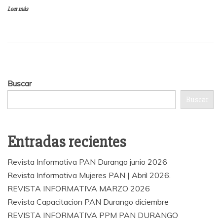
Leer más
Buscar
Buscar
Entradas recientes
Revista Informativa PAN Durango junio 2026
Revista Informativa Mujeres PAN | Abril 2026.
REVISTA INFORMATIVA MARZO 2026
Revista Capacitacion PAN Durango diciembre
REVISTA INFORMATIVA PPM PAN DURANGO