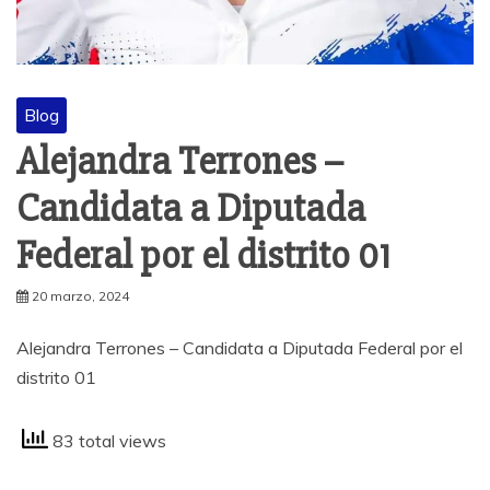
Blog
Alejandra Terrones –
Candidata a Diputada
Federal por el distrito 01
20 marzo, 2024
Alejandra Terrones – Candidata a Diputada Federal por el
distrito 01
83 total views