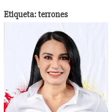
Etiqueta:
terrones