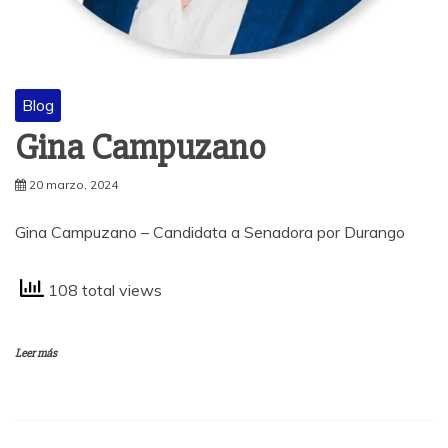
Blog
Gina Campuzano
20 marzo, 2024
Gina Campuzano – Candidata a Senadora por Durango
108 total views
Leer más