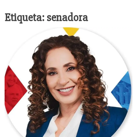
Etiqueta:
senadora