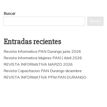
Buscar
Buscar
Entradas recientes
Revista Informativa PAN Durango junio 2026
Revista Informativa Mujeres PAN | Abril 2026.
REVISTA INFORMATIVA MARZO 2026
Revista Capacitacion PAN Durango diciembre
REVISTA INFORMATIVA PPM PAN DURANGO