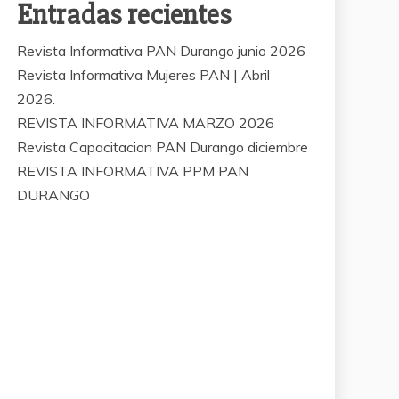
Entradas recientes
Revista Informativa PAN Durango junio 2026
Revista Informativa Mujeres PAN | Abril
2026.
REVISTA INFORMATIVA MARZO 2026
Revista Capacitacion PAN Durango diciembre
REVISTA INFORMATIVA PPM PAN
DURANGO