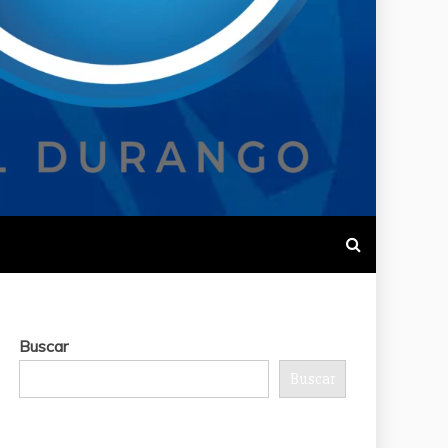
Buscar
Buscar