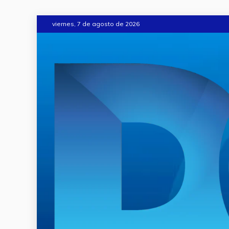
viernes, 7 de agosto de 2026