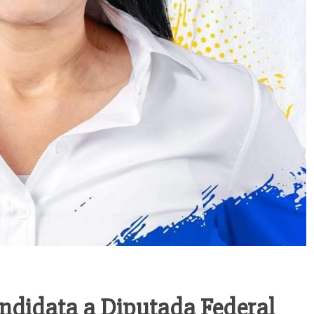
andidata a Diputada Federal