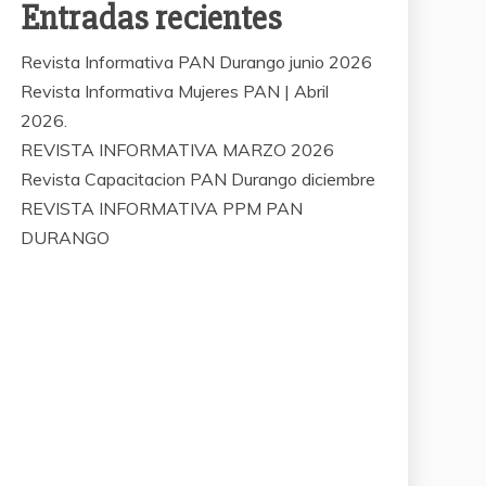
Entradas recientes
Revista Informativa PAN Durango junio 2026
Revista Informativa Mujeres PAN | Abril
2026.
REVISTA INFORMATIVA MARZO 2026
Revista Capacitacion PAN Durango diciembre
REVISTA INFORMATIVA PPM PAN
DURANGO