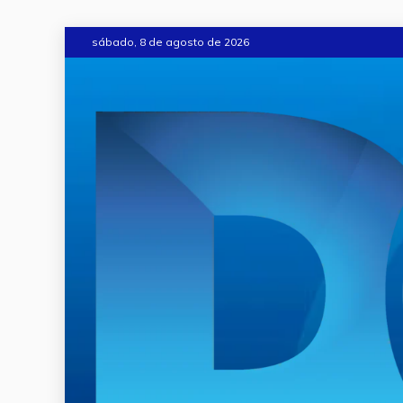
sábado, 8 de agosto de 2026