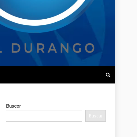
Buscar
Buscar