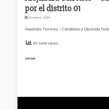
por el distrito 01
20 marzo, 2024
Alejandra Terrones – Candidata a Diputada Federa
83 total views
Leer más