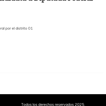
l por el distrito 01
Todos los derechos reservados 2025.