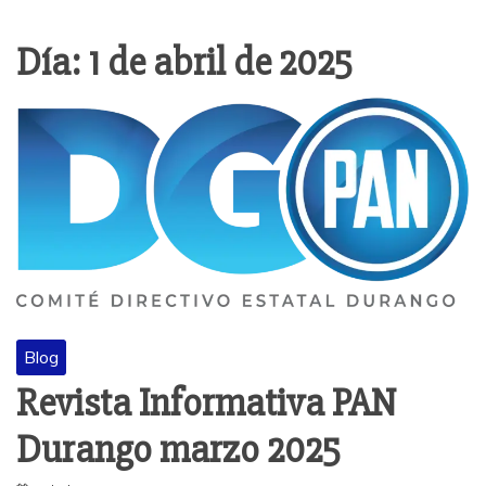
Día:
1 de abril de 2025
Blog
Revista Informativa PAN
Durango marzo 2025