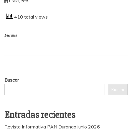
1 abril, 2025
410 total views
Leer más
Buscar
Buscar
Entradas recientes
Revista Informativa PAN Durango junio 2026