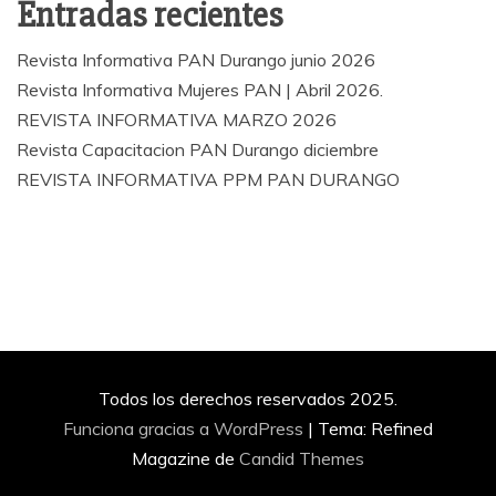
Entradas recientes
Revista Informativa PAN Durango junio 2026
Revista Informativa Mujeres PAN | Abril 2026.
REVISTA INFORMATIVA MARZO 2026
Revista Capacitacion PAN Durango diciembre
REVISTA INFORMATIVA PPM PAN DURANGO
Todos los derechos reservados 2025.
Funciona gracias a WordPress
|
Tema: Refined
Magazine de
Candid Themes