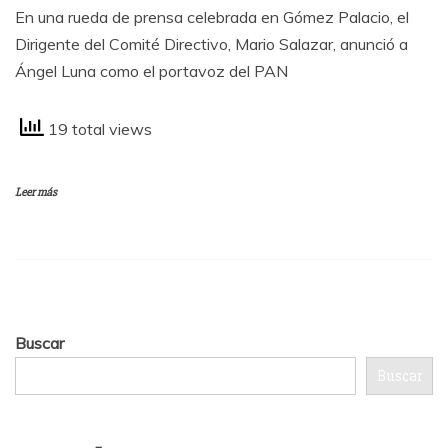
En una rueda de prensa celebrada en Gómez Palacio, el
Dirigente del Comité Directivo, Mario Salazar, anunció a
Ángel Luna como el portavoz del PAN
19 total views
Leer más
Buscar
Buscar