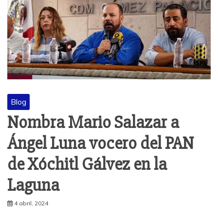
Blog
Nombra Mario Salazar a
Ángel Luna vocero del PAN
de Xóchitl Gálvez en la
Laguna
4 abril, 2024