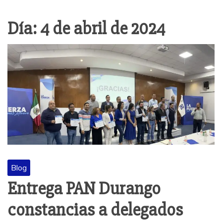
Día:
4 de abril de 2024
Blog
Entrega PAN Durango
constancias a delegados