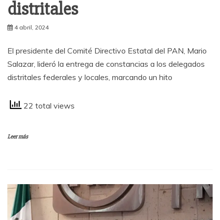
distritales
4 abril, 2024
El presidente del Comité Directivo Estatal del PAN, Mario
Salazar, lideró la entrega de constancias a los delegados
distritales federales y locales, marcando un hito
22 total views
Leer más